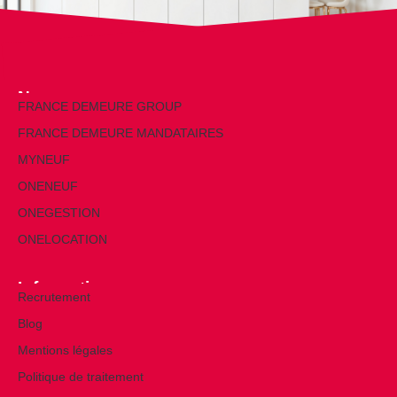
Nos marques
FRANCE DEMEURE GROUP
FRANCE DEMEURE MANDATAIRES
MYNEUF
ONENEUF
ONEGESTION
ONELOCATION
Informations
Recrutement
Blog
Mentions légales
Politique de traitement