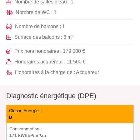
Nombre de salles d'eau : 1
Nombre de WC : 1
Nombre de balcons : 1
Surface des balcons : 6 m²
Prix hors honoraires : 179 000 €
Honoraires acquéreur : 11 500 €
Honoraires à la charge de : Acquereur
Diagnostic énergétique (DPE)
Classe énergie :
D
Consommation :
171 kWhEP/m²/an