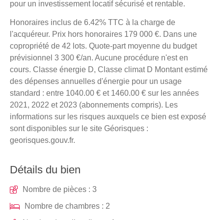
pour un investissement locatif sécurisé et rentable.
Honoraires inclus de 6.42% TTC à la charge de
l'acquéreur. Prix hors honoraires 179 000 €. Dans une
copropriété de 42 lots. Quote-part moyenne du budget
prévisionnel 3 300 €/an. Aucune procédure n'est en
cours. Classe énergie D, Classe climat D Montant estimé
des dépenses annuelles d'énergie pour un usage
standard : entre 1040.00 € et 1460.00 € sur les années
2021, 2022 et 2023 (abonnements compris). Les
informations sur les risques auxquels ce bien est exposé
sont disponibles sur le site Géorisques :
georisques.gouv.fr.
Détails du bien
Nombre de pièces : 3
Nombre de chambres : 2