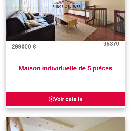
95370
299000 €
Maison individuelle de 5 pièces
Voir détails