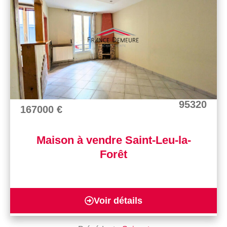
95320
167000 €
Maison à vendre Saint-Leu-la-
Forêt
Voir détails