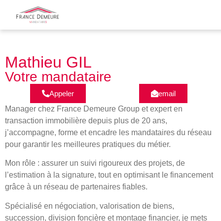
Mathieu GIL
Votre mandataire
Appeler
email
Manager chez France Demeure Group et expert en
transaction immobilière depuis plus de 20 ans,
j’accompagne, forme et encadre les mandataires du réseau
pour garantir les meilleures pratiques du métier.
Mon rôle : assurer un suivi rigoureux des projets, de
l’estimation à la signature, tout en optimisant le financement
grâce à un réseau de partenaires fiables.
Spécialisé en négociation, valorisation de biens,
succession, division foncière et montage financier, je mets