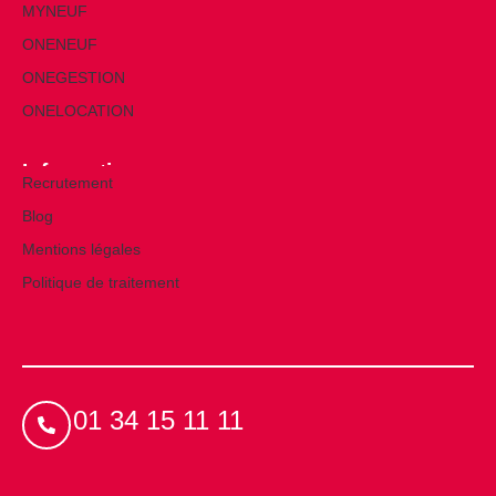
MYNEUF
ONENEUF
ONEGESTION
ONELOCATION
Informations
Recrutement
Blog
Mentions légales
Politique de traitement
01 34 15 11 11