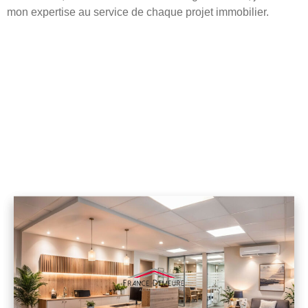
mon expertise au service de chaque projet immobilier.