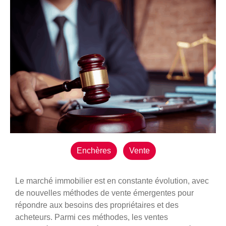
Enchères
Vente
Le marché immobilier est en constante évolution, avec
de nouvelles méthodes de vente émergentes pour
répondre aux besoins des propriétaires et des
acheteurs. Parmi ces méthodes, les ventes