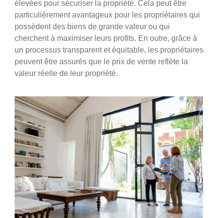
élevées pour sécuriser la propriété. Cela peut être
particulièrement avantageux pour les propriétaires qui
possèdent des biens de grande valeur ou qui
cherchent à maximiser leurs profits. En outre, grâce à
un processus transparent et équitable, les propriétaires
peuvent être assurés que le prix de vente reflète la
valeur réelle de leur propriété.