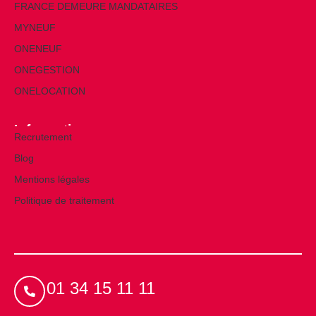
FRANCE DEMEURE MANDATAIRES
MYNEUF
ONENEUF
ONEGESTION
ONELOCATION
Informations
Recrutement
Blog
Mentions légales
Politique de traitement
01 34 15 11 11