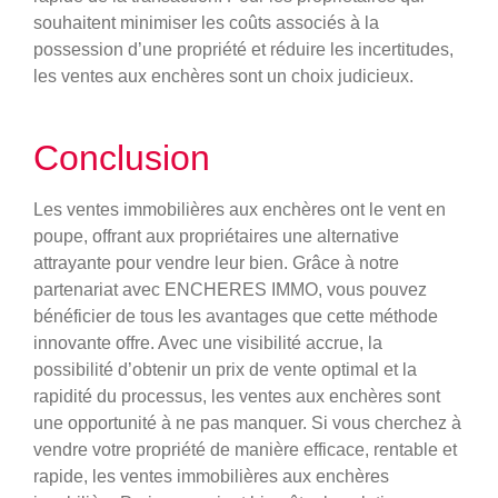
souhaitent minimiser les coûts associés à la
possession d’une propriété et réduire les incertitudes,
les ventes aux enchères sont un choix judicieux.
Conclusion
Les ventes immobilières aux enchères ont le vent en
poupe, offrant aux propriétaires une alternative
attrayante pour vendre leur bien. Grâce à notre
partenariat avec ENCHERES IMMO, vous pouvez
bénéficier de tous les avantages que cette méthode
innovante offre. Avec une visibilité accrue, la
possibilité d’obtenir un prix de vente optimal et la
rapidité du processus, les ventes aux enchères sont
une opportunité à ne pas manquer. Si vous cherchez à
vendre votre propriété de manière efficace, rentable et
rapide, les ventes immobilières aux enchères