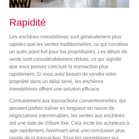
Rapidité
Les enchères immobilières sont généralement plus
rapides que les ventes traditionnelles, ce qui constitue
un autre point fort pour les propriétaires. Les délais de
vente sont considérablement réduits, ce qui signifie
que vous pouvez conclure la transaction plus
rapidement. Si vous avez besoin de vendre votre
propriété dans un délai serré, les enchères
immobilières offrent une solution efficace.
Contrairement aux transactions conventionnelles, qui
peuvent parfois traîner en longueur en raison de
négociations interminables, les ventes aux enchères
ont une date de clôture fixe. Cela incite les acheteurs à
agir rapidement, favorisant ainsi une conclusion plus
rapide de la transaction. Pour les propriétaires qui