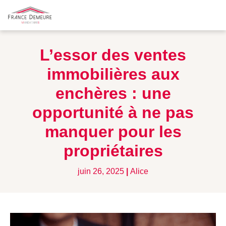
L’essor des ventes
immobilières aux
enchères : une
opportunité à ne pas
manquer pour les
propriétaires
juin 26, 2025
|
Alice