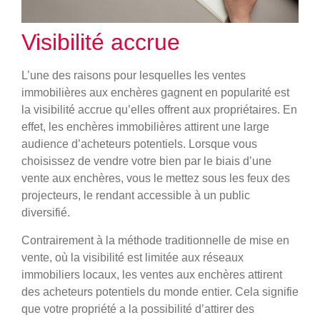
Visibilité accrue
L’une des raisons pour lesquelles les ventes
immobilières aux enchères gagnent en popularité est
la visibilité accrue qu’elles offrent aux propriétaires. En
effet, les enchères immobilières attirent une large
audience d’acheteurs potentiels. Lorsque vous
choisissez de vendre votre bien par le biais d’une
vente aux enchères, vous le mettez sous les feux des
projecteurs, le rendant accessible à un public
diversifié.
Contrairement à la méthode traditionnelle de mise en
vente, où la visibilité est limitée aux réseaux
immobiliers locaux, les ventes aux enchères attirent
des acheteurs potentiels du monde entier. Cela signifie
que votre propriété a la possibilité d’attirer des