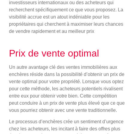
investisseurs internationaux ou des acheteurs qui
recherchent spécifiquement ce que vous proposez. La
visibilité accrue est un atout indéniable pour les
propriétaires qui cherchent à maximiser leurs chances
de vendre rapidement et au meilleur prix
Prix de vente optimal
Un autre avantage clé des ventes immobilières aux
enchères réside dans la possibilité d’obtenir un prix de
vente optimal pour votre propriété. Lorsque vous optez
pour cette méthode, les acheteurs potentiels rivalisent
entre eux pour obtenir votre bien. Cette compétition
peut conduire à un prix de vente plus élevé que ce que
vous pourriez obtenir avec une vente traditionnelle.
Le processus d’enchères crée un sentiment d’urgence
chez les acheteurs, les incitant à faire des offres plus