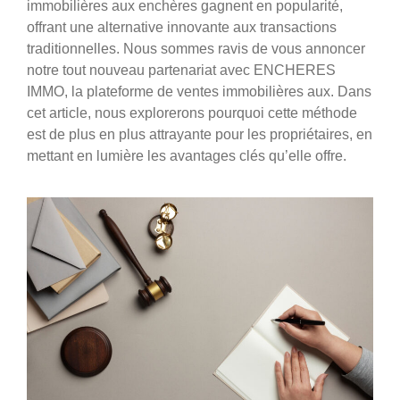
immobilières aux
enchères
gagnent en popularité,
offrant une alternative innovante aux
transactions
traditionnelles
. Nous sommes ravis de vous annoncer
notre tout nouveau partenariat avec
ENCHERES
IMMO
, la plateforme de ventes immobilières aux. Dans
cet article, nous explorerons pourquoi cette méthode
est de plus en plus attrayante pour les propriétaires, en
mettant en lumière les avantages clés qu’elle offre.