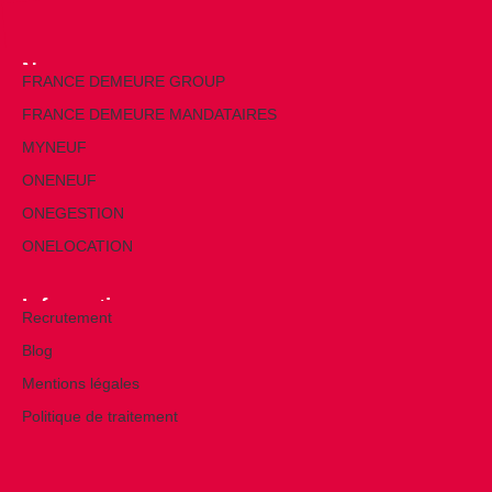
Nos marques
FRANCE DEMEURE GROUP
FRANCE DEMEURE MANDATAIRES
MYNEUF
ONENEUF
ONEGESTION
ONELOCATION
Informations
Recrutement
Blog
Mentions légales
Politique de traitement