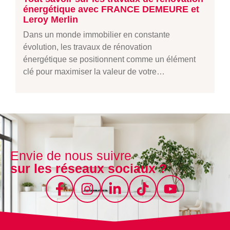
énergétique avec FRANCE DEMEURE et
Leroy Merlin
Dans un monde immobilier en constante
évolution, les travaux de rénovation
énergétique se positionnent comme un élément
clé pour maximiser la valeur de votre…
Envie de nous suivre
sur les réseaux sociaux ?