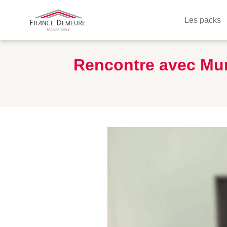
Les packs
Rencontre avec Mur