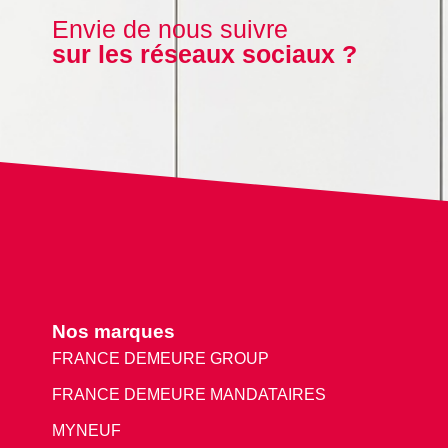
Envie de nous suivre
sur les réseaux sociaux ?
Nos marques
FRANCE DEMEURE GROUP
FRANCE DEMEURE MANDATAIRES
MYNEUF