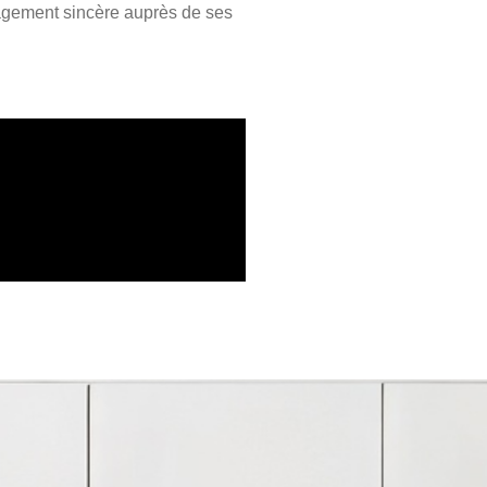
gagement sincère auprès de ses