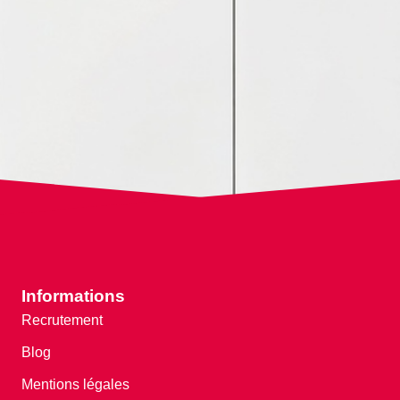
Informations
Recrutement
Blog
Mentions légales