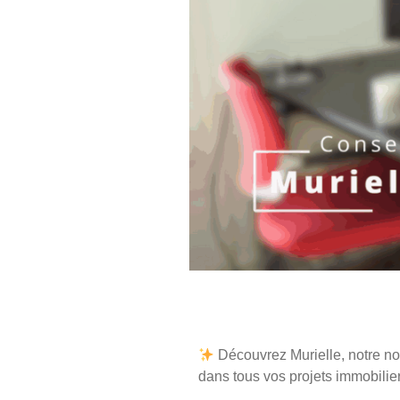
Découvrez Murielle
, notre 
dans tous vos projets immobilie