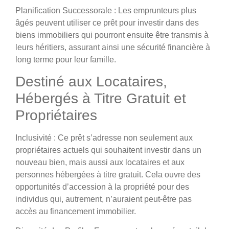
Planification Successorale
: Les emprunteurs plus
âgés peuvent utiliser ce prêt pour investir dans des
biens immobiliers qui pourront ensuite être transmis à
leurs héritiers, assurant ainsi une sécurité financière à
long terme pour leur famille.
Destiné aux Locataires,
Hébergés à Titre Gratuit et
Propriétaires
Inclusivité
: Ce prêt s’adresse non seulement aux
propriétaires actuels qui souhaitent investir dans un
nouveau bien, mais aussi aux locataires et aux
personnes hébergées à titre gratuit. Cela ouvre des
opportunités d’accession à la propriété pour des
individus qui, autrement, n’auraient peut-être pas
accès au financement immobilier.