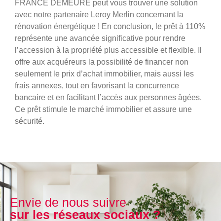
FRANCE DEMEURE peut vous trouver une solution
avec notre partenaire Leroy Merlin concernant la
rénovation énergétique ! En conclusion, le prêt à 110%
représente une avancée significative pour rendre
l’accession à la propriété plus accessible et flexible. Il
offre aux acquéreurs la possibilité de financer non
seulement le prix d’achat immobilier, mais aussi les
frais annexes, tout en favorisant la concurrence
bancaire et en facilitant l’accès aux personnes âgées.
Ce prêt stimule le marché immobilier et assure une
sécurité.
Envie de nous suivre
sur les réseaux sociaux ?