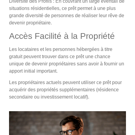
Diversité des Profils
: En couvrant un large éventail de
situations résidentielles, ce prêt permet à une plus
grande diversité de personnes de réaliser leur rêve de
devenir propriétaire.
Accès Facilité à la Propriété
Les locataires et les personnes hébergées à titre
gratuit peuvent trouver dans ce prêt une chance
unique de devenir propriétaires sans avoir à fournir un
apport initial important.
Les propriétaires actuels peuvent utiliser ce prêt pour
acquérir des propriétés supplémentaires (résidence
secondaire ou investissement locatif).