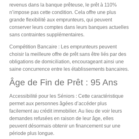
revenus dans la banque prêteuse, le prêt à 110%
n’impose pas cette condition. Cela offre une plus
grande flexibilité aux emprunteurs, qui peuvent
conserver leurs comptes dans leurs banques actuelles
sans contraintes supplémentaires.
Compétition Bancaire
: Les emprunteurs peuvent
choisir la meilleure offre de prêt sans être liés par des
obligations de domiciliation, encourageant ainsi une
saine concurrence entre les établissements bancaires.
Âge de Fin de Prêt : 95 Ans
Accessibilité pour les Séniors
: Cette caractéristique
permet aux personnes âgées d’accéder plus
facilement au crédit immobilier. Au lieu de voir leurs
demandes refusées en raison de leur âge, elles
peuvent désormais obtenir un financement sur une
période plus longue.