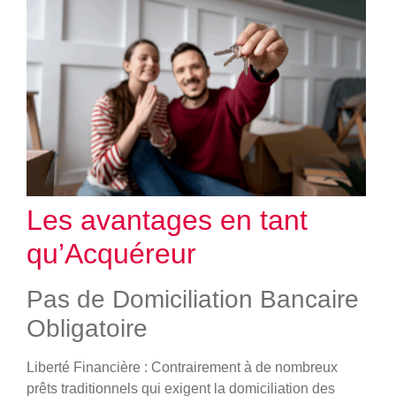
Les avantages en tant
qu’Acquéreur
Pas de Domiciliation Bancaire
Obligatoire
Liberté Financière
: Contrairement à de nombreux
prêts traditionnels qui exigent la domiciliation des