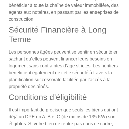
bénéficier à toute la chaîne de valeur immobilière, des
agents aux notaires, en passant par les entreprises de
construction.
Sécurité Financière à Long
Terme
Les personnes âgées peuvent se sentir en sécurité en
sachant qu’elles peuvent financer leurs besoins en
logement sans contraintes d’âge strictes. Les héritiers
bénéficient également de cette sécurité à travers la
planification successorale facilitée par l’accès à la
propriété des aînés.
Conditions d’éligibilité
Il est important de préciser que seuls les biens qui ont
déjà un DPE en A, B et C (de moins de 135 KW) sont
éligibles. Si votre bien ne rentre pas dans ce cadre,