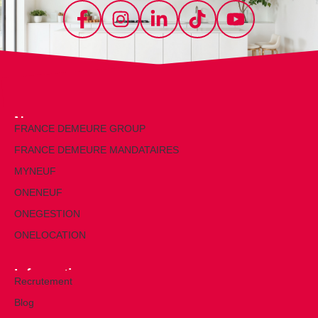
Nos marques
FRANCE DEMEURE GROUP
FRANCE DEMEURE MANDATAIRES
MYNEUF
ONENEUF
ONEGESTION
ONELOCATION
Informations
Recrutement
Blog