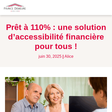
Prêt à 110% : une solution
d’accessibilité financière
pour tous !
juin 30, 2025
|
Alice