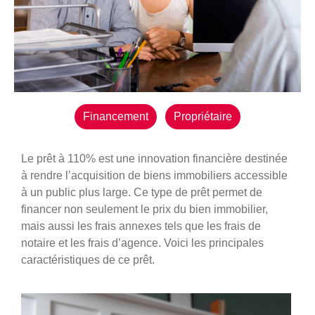
Financement
Propriétaire
Le prêt à 110% est une innovation financière destinée
à rendre l’acquisition de biens immobiliers accessible
à un public plus large. Ce type de prêt permet de
financer non seulement le prix du bien immobilier,
mais aussi les frais annexes tels que les frais de
notaire et les frais d’agence. Voici les principales
caractéristiques de ce prêt.