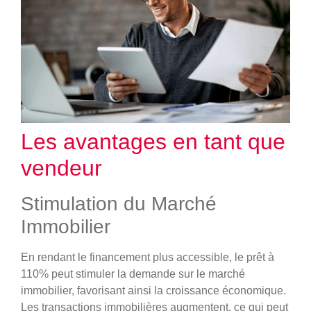
Les avantages en tant que
vendeur
Stimulation du Marché
Immobilier
En rendant le financement plus accessible, le prêt à
110% peut stimuler la demande sur le marché
immobilier, favorisant ainsi la croissance économique.
Les transactions immobilières augmentent, ce qui peut