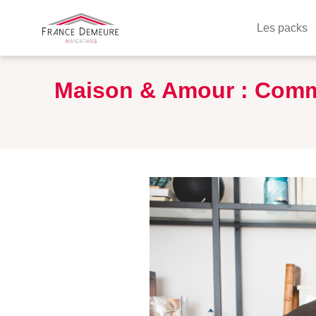
Les packs
Maison & Amour : Commen