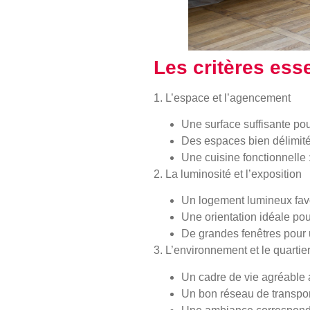
Les critères esse
1. L’espace et l’agencement
Une surface suffisante pou
Des espaces bien délimité
Une cuisine fonctionnelle :
2. La luminosité et l’exposition
Un logement lumineux favo
Une orientation idéale pour
De grandes fenêtres pour 
3. L’environnement et le quartie
Un cadre de vie agréable 
Un bon réseau de transport