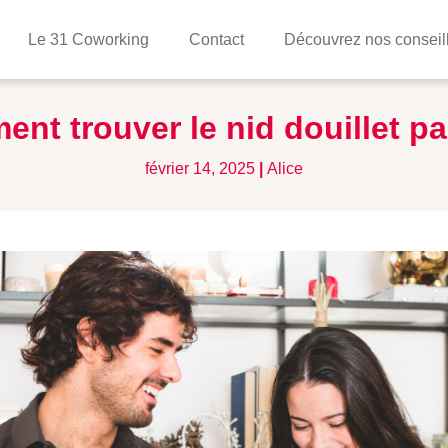
Le 31 Coworking
Contact
Découvrez nos conseil
t trouver le nid douillet par
février 14, 2025
|
Alice