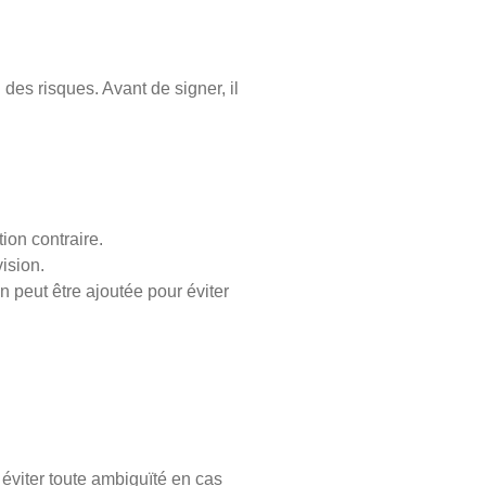
des risques. Avant de signer, il
ion contraire.
vision.
n peut être ajoutée pour éviter
 éviter toute ambiguïté en cas