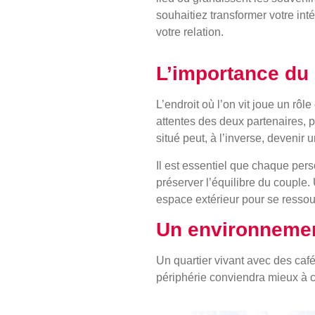
souhaitiez transformer votre int
votre relation.
L’importance du 
L’endroit où l’on vit joue un rô
attentes des deux partenaires, p
situé peut, à l’inverse, devenir
Il est essentiel que chaque pers
préserver l’équilibre du couple
espace extérieur pour se ressou
Un environnement
Un quartier vivant avec des café
périphérie conviendra mieux à c