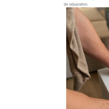
de séparation.