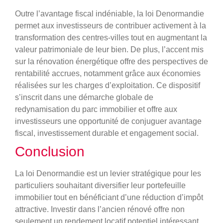
Outre l’avantage fiscal indéniable, la loi Denormandie
permet aux investisseurs de contribuer activement à la
transformation des centres-villes tout en augmentant la
valeur patrimoniale de leur bien. De plus, l’accent mis
sur la rénovation énergétique offre des perspectives de
rentabilité accrues, notamment grâce aux économies
réalisées sur les charges d’exploitation. Ce dispositif
s’inscrit dans une démarche globale de
redynamisation du parc immobilier et offre aux
investisseurs une opportunité de conjuguer avantage
fiscal, investissement durable et engagement social.
Conclusion
La loi Denormandie est un levier stratégique pour les
particuliers souhaitant diversifier leur portefeuille
immobilier tout en bénéficiant d’une réduction d’impôt
attractive. Investir dans l’ancien rénové offre non
seulement un rendement locatif potentiel intéressant,