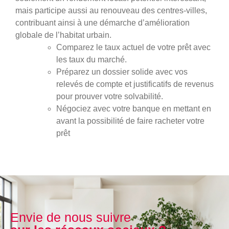
mais participe aussi au renouveau des centres-villes,
contribuant ainsi à une démarche d’amélioration
globale de l’habitat urbain.
Comparez le taux actuel de votre prêt avec
les taux du marché.
Préparez un dossier solide avec vos
relevés de compte et justificatifs de revenus
pour prouver votre solvabilité.
Négociez avec votre banque en mettant en
avant la possibilité de faire racheter votre
prêt
Envie de nous suivre