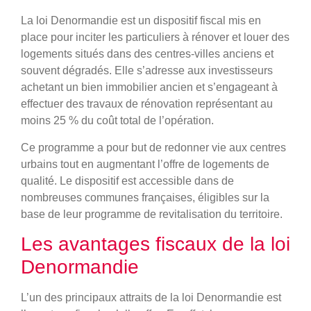
La loi Denormandie est un dispositif fiscal mis en
place pour inciter les particuliers à rénover et louer des
logements situés dans des centres-villes anciens et
souvent dégradés. Elle s’adresse aux investisseurs
achetant un bien immobilier ancien et s’engageant à
effectuer des travaux de rénovation représentant au
moins 25 % du coût total de l’opération.
Ce programme a pour but de redonner vie aux centres
urbains tout en augmentant l’offre de logements de
qualité. Le dispositif est accessible dans de
nombreuses communes françaises, éligibles sur la
base de leur programme de revitalisation du territoire.
Les avantages fiscaux de la loi
Denormandie
L’un des principaux attraits de la loi Denormandie est