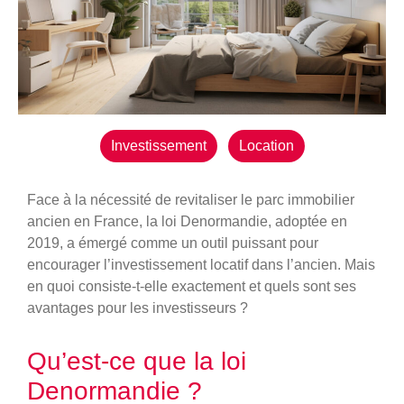
Investissement
Location
Face à la nécessité de revitaliser le parc immobilier
ancien en France, la loi Denormandie, adoptée en
2019, a émergé comme un outil puissant pour
encourager l’investissement locatif dans l’ancien. Mais
en quoi consiste-t-elle exactement et quels sont ses
avantages pour les investisseurs ?
Qu’est-ce que la loi
Denormandie ?