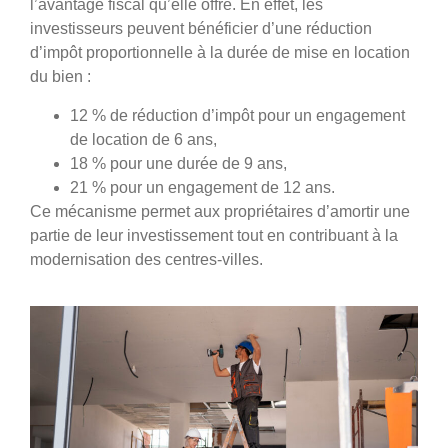
l’avantage fiscal qu’elle offre. En effet, les
investisseurs peuvent bénéficier d’une réduction
d’impôt proportionnelle à la durée de mise en location
du bien :
12 % de réduction d’impôt pour un engagement
de location de 6 ans,
18 % pour une durée de 9 ans,
21 % pour un engagement de 12 ans.
Ce mécanisme permet aux propriétaires d’amortir une
partie de leur investissement tout en contribuant à la
modernisation des centres-villes.