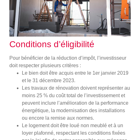
Conditions d’éligibilité
Pour bénéficier de la réduction d’impôt, l’investisseur
doit respecter plusieurs critères :
Le bien doit être acquis entre le 1er janvier 2019
et le 31 décembre 2023.
Les travaux de rénovation doivent représenter au
moins 25 % du coût total de l’investissement et
peuvent inclure l’amélioration de la performance
énergétique, la modernisation des installations
ou encore la remise aux normes.
Le logement doit être loué non meublé et à un
loyer plafonné, respectant les conditions fixées