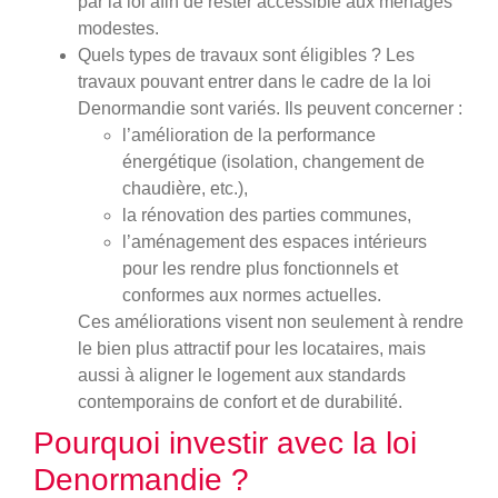
par la loi afin de rester accessible aux ménages
modestes.
Quels types de travaux sont éligibles ?
Les
travaux pouvant entrer dans le cadre de la loi
Denormandie sont variés. Ils peuvent concerner :
l’amélioration de la performance
énergétique (isolation, changement de
chaudière, etc.),
la rénovation des parties communes,
l’aménagement des espaces intérieurs
pour les rendre plus fonctionnels et
conformes aux normes actuelles.
Ces améliorations visent non seulement à rendre
le bien plus attractif pour les locataires, mais
aussi à aligner le logement aux standards
contemporains de confort et de durabilité.
Pourquoi investir avec la loi
Denormandie ?