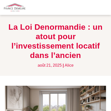
La Loi Denormandie : un
atout pour
l’investissement locatif
dans l’ancien
août 21, 2025
|
Alice