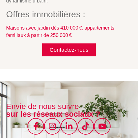
dynamisme urbain.
Offres immobilières :
Maisons avec jardin dès 410 000 €, appartements
familiaux à partir de 250 000 €
Contactez-nous
Envie de nous suivre
sur les réseaux sociaux ?