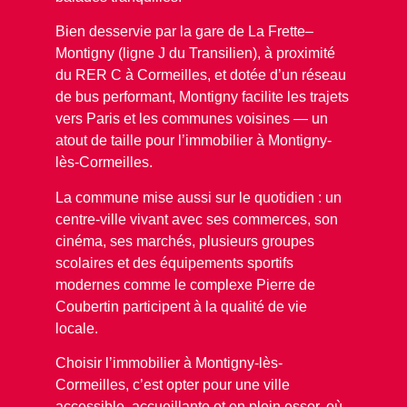
Bien desservie par la gare de La Frette–
Montigny (ligne J du Transilien), à proximité
du RER C à Cormeilles, et dotée d’un réseau
de bus performant, Montigny facilite les trajets
vers Paris et les communes voisines — un
atout de taille pour l’immobilier à Montigny-
lès-Cormeilles.
La commune mise aussi sur le quotidien : un
centre-ville vivant avec ses commerces, son
cinéma, ses marchés, plusieurs groupes
scolaires et des équipements sportifs
modernes comme le complexe Pierre de
Coubertin participent à la qualité de vie
locale.
Choisir l’immobilier à Montigny-lès-
Cormeilles, c’est opter pour une ville
accessible, accueillante et en plein essor, où