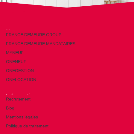
Nos marques
FRANCE DEMEURE GROUP
FRANCE DEMEURE MANDATAIRES
MYNEUF
ONENEUF
ONEGESTION
ONELOCATION
Informations
Recrutement
Blog
Mentions légales
Politique de traitement