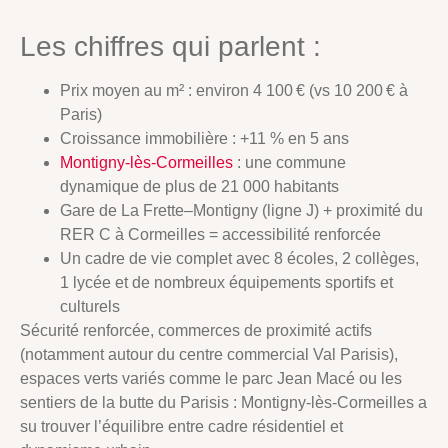
Les chiffres qui parlent :
Prix moyen au m² : environ 4 100 € (vs 10 200 € à
Paris)
Croissance immobilière : +11 % en 5 ans
Montigny-lès-Cormeilles
: une commune
dynamique de plus de 21 000 habitants
Gare de La Frette–Montigny (ligne J) + proximité du
RER C à Cormeilles = accessibilité renforcée
Un cadre de vie complet avec 8 écoles, 2 collèges,
1 lycée et de nombreux équipements sportifs et
culturels
Sécurité renforcée, commerces de proximité actifs
(notamment autour du centre commercial Val Parisis),
espaces verts variés comme le parc Jean Macé ou les
sentiers de la butte du Parisis : Montigny-lès-Cormeilles a
su trouver l’équilibre entre cadre résidentiel et