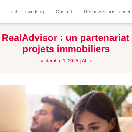
Le 31 Coworking
Contact
Découvrez nos conseil
ealAdvisor : un partenariat 
projets immobiliers
septembre 1, 2025
|
Alice