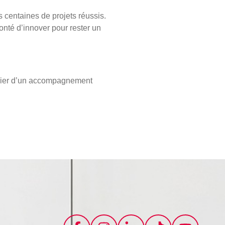
centaines de projets réussis.
onté d’innover pour rester un
cier d’un accompagnement