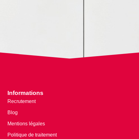
Informations
Recrutement
Blog
Mentions légales
Politique de traitement