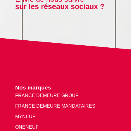
sur les réseaux sociaux ?
Nos marques
FRANCE DEMEURE GROUP
FRANCE DEMEURE MANDATAIRES
MYNEUF
ONENEUF