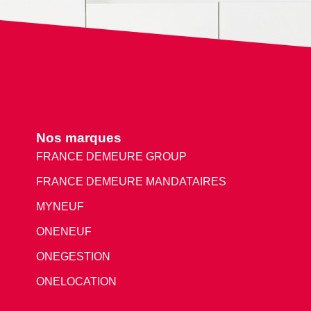
Nos marques
FRANCE DEMEURE GROUP
FRANCE DEMEURE MANDATAIRES
MYNEUF
ONENEUF
ONEGESTION
ONELOCATION