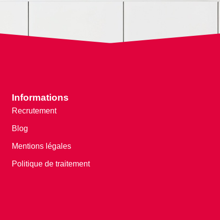
Informations
Recrutement
Blog
Mentions légales
Politique de traitement