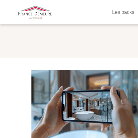
Les packs