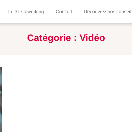
Le 31 Coworking
Contact
Découvrez nos conseil
Catégorie :
Vidéo