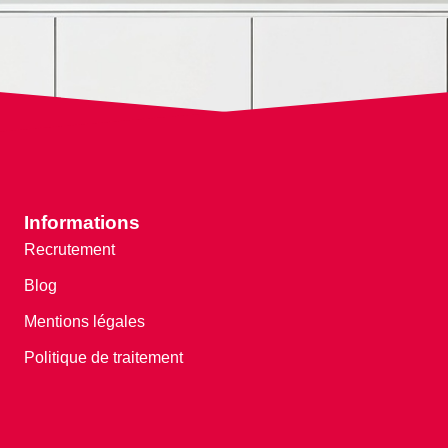
Informations
Recrutement
Blog
Mentions légales
Politique de traitement