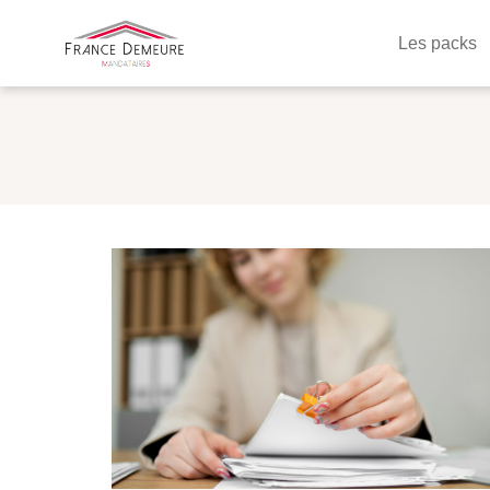
Les packs