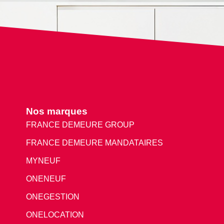
Nos marques
FRANCE DEMEURE GROUP
FRANCE DEMEURE MANDATAIRES
MYNEUF
ONENEUF
ONEGESTION
ONELOCATION