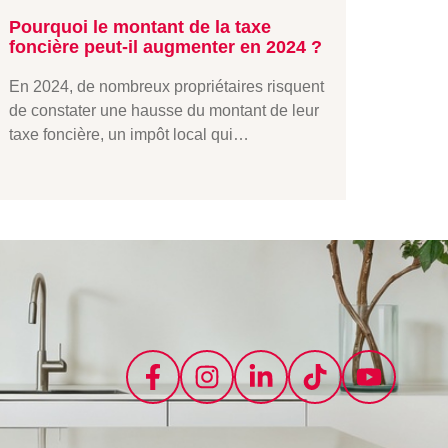
Pourquoi le montant de la taxe
foncière peut-il augmenter en 2024 ?
En 2024, de nombreux propriétaires risquent
de constater une hausse du montant de leur
taxe foncière, un impôt local qui…