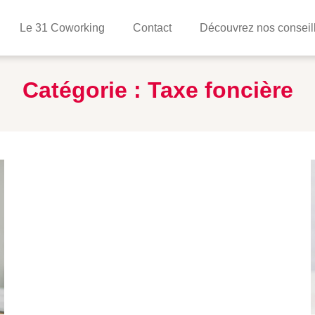
Le 31 Coworking
Contact
Découvrez nos conseil
Catégorie :
Taxe foncière