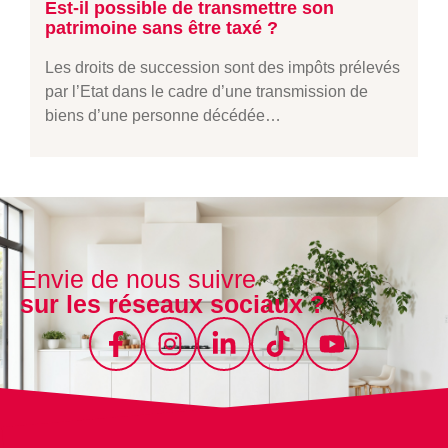
Est-il possible de transmettre son
patrimoine sans être taxé ?
Les droits de succession sont des impôts prélevés
par l’Etat dans le cadre d’une transmission de
biens d’une personne décédée…
Envie de nous suivre
sur les réseaux sociaux ?