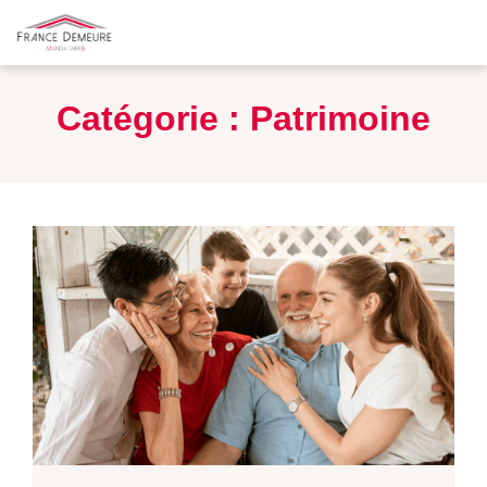
Catégorie :
Patrimoine