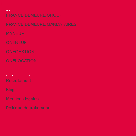
Nos marques
FRANCE DEMEURE GROUP
FRANCE DEMEURE MANDATAIRES
MYNEUF
ONENEUF
ONEGESTION
ONELOCATION
Informations
Recrutement
Blog
Mentions légales
Politique de traitement