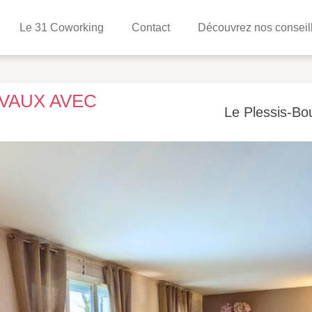
Le 31 Coworking
Contact
Découvrez nos conseil
AVAUX AVEC
Le Plessis-Bo