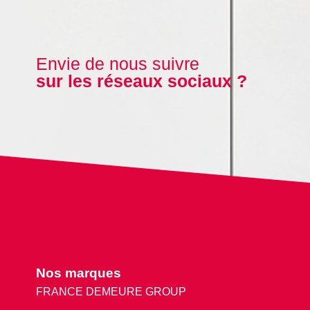
Envie de nous suivre
sur les réseaux sociaux ?
Nos marques
FRANCE DEMEURE GROUP