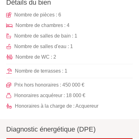
Détails du bien
Nombre de pièces : 6
Nombre de chambres : 4
Nombre de salles de bain : 1
Nombre de salles d'eau : 1
Nombre de WC : 2
Nombre de terrasses : 1
Prix hors honoraires : 450 000 €
Honoraires acquéreur : 18 000 €
Honoraires à la charge de : Acquereur
Diagnostic énergétique (DPE)