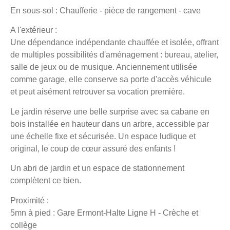
En sous-sol : Chaufferie - pièce de rangement - cave
A l'extérieur :
Une dépendance indépendante chauffée et isolée, offrant
de multiples possibilités d'aménagement : bureau, atelier,
salle de jeux ou de musique. Anciennement utilisée
comme garage, elle conserve sa porte d'accès véhicule
et peut aisément retrouver sa vocation première.
Le jardin réserve une belle surprise avec sa cabane en
bois installée en hauteur dans un arbre, accessible par
une échelle fixe et sécurisée. Un espace ludique et
original, le coup de cœur assuré des enfants !
Un abri de jardin et un espace de stationnement
complètent ce bien.
Proximité :
5mn à pied : Gare Ermont-Halte Ligne H - Crèche et
collège