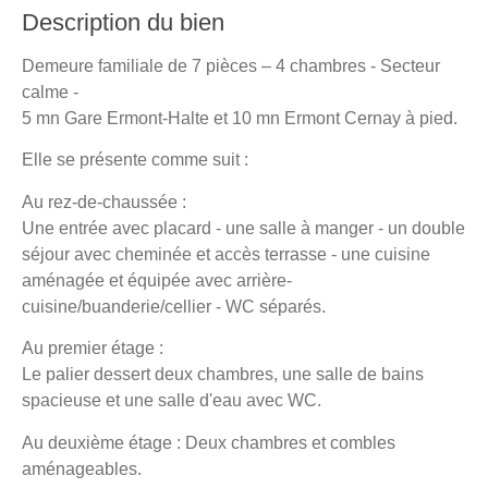
Description du bien
Demeure familiale de 7 pièces – 4 chambres - Secteur
calme -
5 mn Gare Ermont-Halte et 10 mn Ermont Cernay à pied.
Elle se présente comme suit :
Au rez-de-chaussée :
Une entrée avec placard - une salle à manger - un double
séjour avec cheminée et accès terrasse - une cuisine
aménagée et équipée avec arrière-
cuisine/buanderie/cellier - WC séparés.
Au premier étage :
Le palier dessert deux chambres, une salle de bains
spacieuse et une salle d'eau avec WC.
Au deuxième étage : Deux chambres et combles
aménageables.