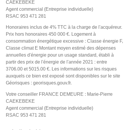
CAEKEBEKE
Agent commercial (Entreprise individuelle)
RSAC 953 471 281
Honoraires inclus de 4% TTC à la charge de l'acquéreur.
Prix hors honoraires 450 000 €. Logement à
consommation énergétique excessive : Classe énergie F,
Classe climat E Montant moyen estimé des dépenses
annuelles d'énergie pour un usage standard, établi à
partir des prix de l'énergie de l'année 2021 : entre
3706.00 et 5015.00 €. Les informations sur les risques
auxquels ce bien est exposé sont disponibles sur le site
Géorisques : georisques.gouv.fr.
Votre conseiller FRANCE DEMEURE : Marie-Pierre
CAEKEBEKE
Agent commercial (Entreprise individuelle)
RSAC 953 471 281