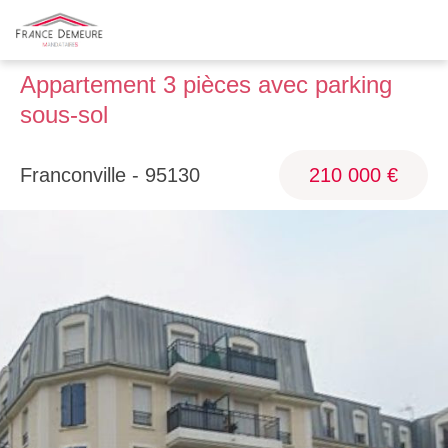
Appartement 3 pièces avec parking
sous-sol
Franconville - 95130
210 000 €