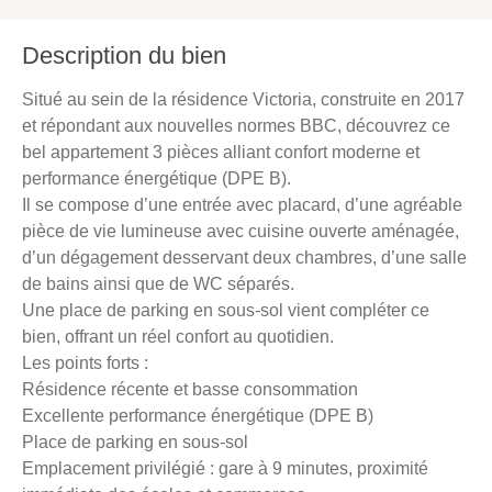
Description du bien
Situé au sein de la résidence Victoria, construite en 2017
et répondant aux nouvelles normes BBC, découvrez ce
bel appartement 3 pièces alliant confort moderne et
performance énergétique (DPE B).
Il se compose d’une entrée avec placard, d’une agréable
pièce de vie lumineuse avec cuisine ouverte aménagée,
d’un dégagement desservant deux chambres, d’une salle
de bains ainsi que de WC séparés.
Une place de parking en sous-sol vient compléter ce
bien, offrant un réel confort au quotidien.
Les points forts :
Résidence récente et basse consommation
Excellente performance énergétique (DPE B)
Place de parking en sous-sol
Emplacement privilégié : gare à 9 minutes, proximité