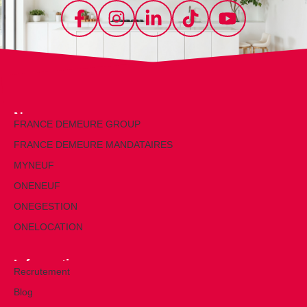
Nos marques
FRANCE DEMEURE GROUP
FRANCE DEMEURE MANDATAIRES
MYNEUF
ONENEUF
ONEGESTION
ONELOCATION
Informations
Recrutement
Blog