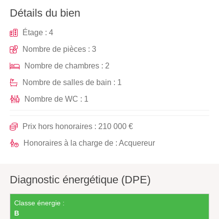
Détails du bien
Étage : 4
Nombre de pièces : 3
Nombre de chambres : 2
Nombre de salles de bain : 1
Nombre de WC : 1
Prix hors honoraires : 210 000 €
Honoraires à la charge de : Acquereur
Diagnostic énergétique (DPE)
Classe énergie :
B